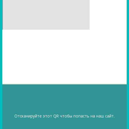
Отсканируйте этот QR чтобы попасть на наш сайт.