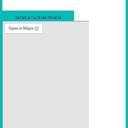
ЗАПИСАТЬСЯ НА ПРИЁМ