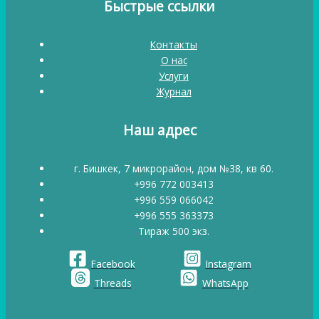
Быстрые ссылки
Контакты
О нас
Услуги
Журнал
Наш адрес
г. Бишкек, 7 микрорайон, дом №38, кв 60.
+996 772 003413
+996 559 066042
+996 555 363373
Тираж 500 экз.
Facebook
Instagram
Threads
WhatsApp