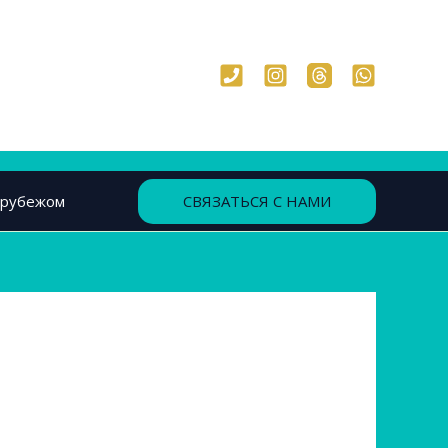
СВЯЗАТЬСЯ С НАМИ
 рубежом