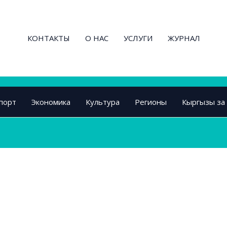
КОНТАКТЫ
О НАС
УСЛУГИ
ЖУРНАЛ
порт
Экономика
Культура
Регионы
Кыргызы за