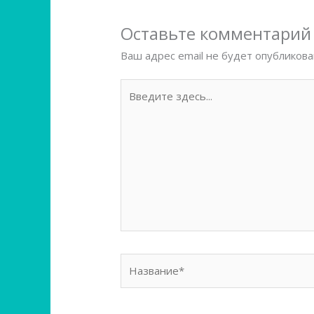
Оставьте комментарий
Ваш адрес email не будет опубликова
Введите
здесь...
Название*