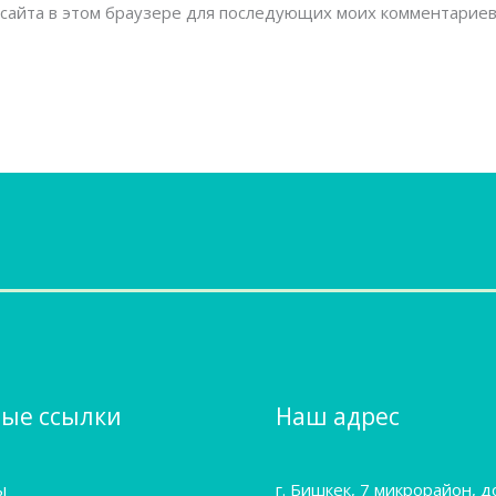
с сайта в этом браузере для последующих моих комментариев
ые ссылки
Наш адрес
ы
г. Бишкек, 7 микрорайон, 